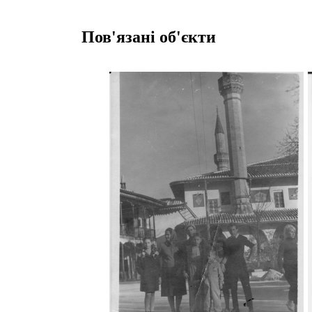
Пов'язані об'єкти