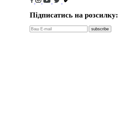
Підписатись на розсилку:
subscribe