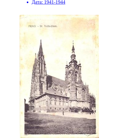
Дата:
1941-1944