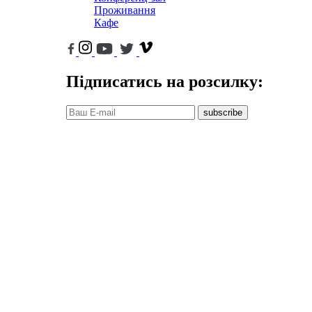
Проживання
Кафе
Підписатись на розсилку:
subscribe