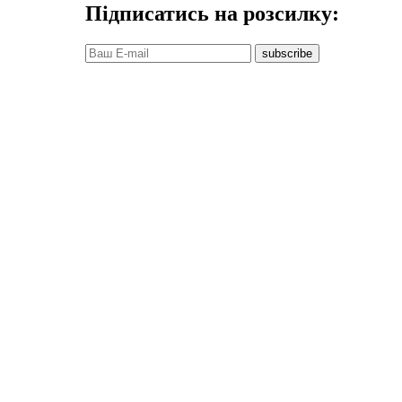
Підписатись на розсилку:
subscribe