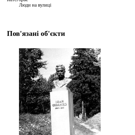
Люди на вулиці
Пов'язані об'єкти