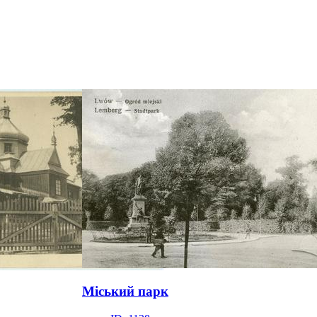
Міський парк