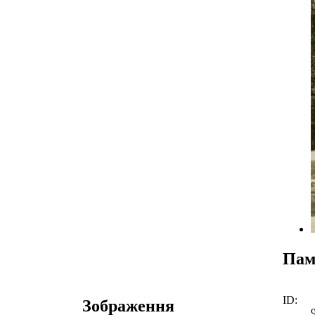
Пам
ID:
Зображення