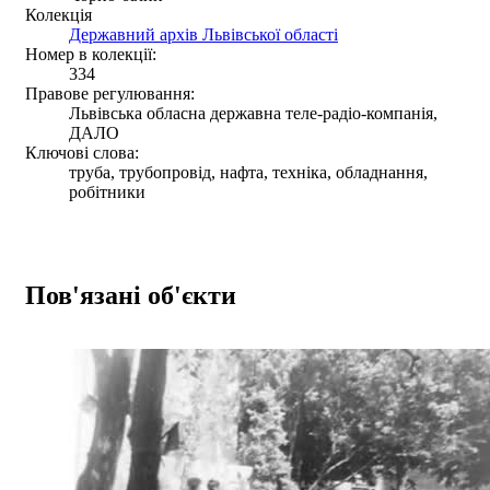
Колекція
Державний архів Львівської області
Номер в колекції:
334
Правове регулювання:
Львівська обласна державна теле-радіо-компанія,
ДАЛО
Ключові слова:
труба, трубопровід, нафта, техніка, обладнання,
робітники
Пов'язані об'єкти