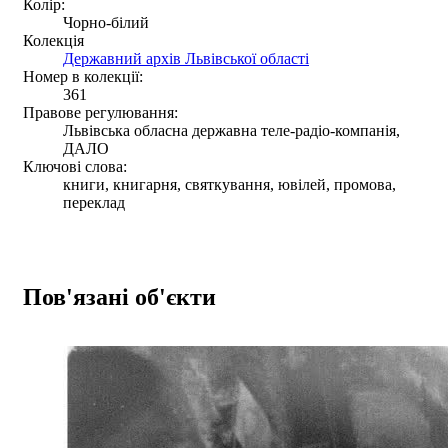
Колір:
Чорно-білий
Колекція
Державний архів Львівської області
Номер в колекції:
361
Правове регулювання:
Львівська обласна державна теле-радіо-компанія,
ДАЛО
Ключові слова:
книги, книгарня, святкування, ювілей, промова,
переклад
Пов'язані об'єкти