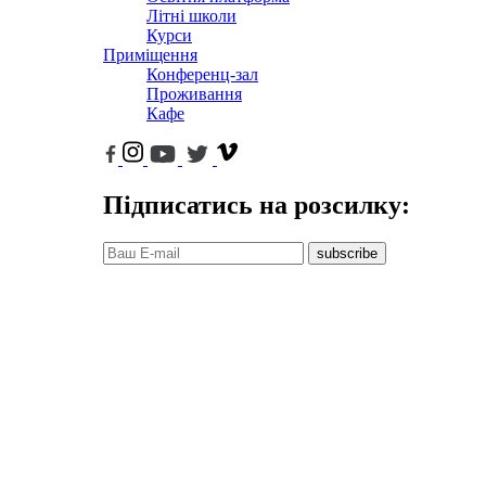
Літні школи
Курси
Приміщення
Конференц-зал
Проживання
Кафе
Підписатись на розсилку:
subscribe