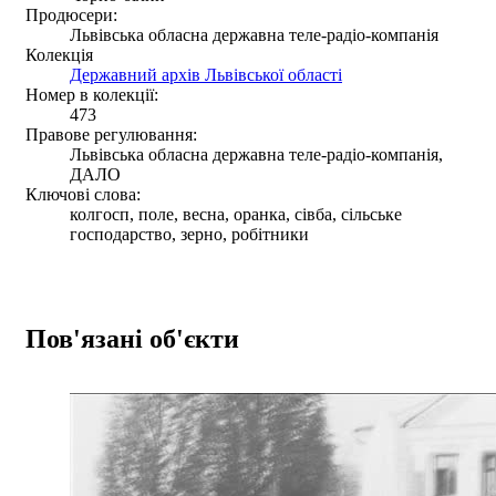
Продюсери:
Львівська обласна державна теле-радіо-компанія
Колекція
Державний архів Львівської області
Номер в колекції:
473
Правове регулювання:
Львівська обласна державна теле-радіо-компанія,
ДАЛО
Ключові слова:
колгосп, поле, весна, оранка, сівба, сільське
господарство, зерно, робітники
Пов'язані об'єкти