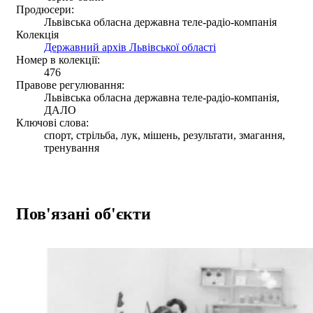
Продюсери:
Львівська обласна державна теле-радіо-компанія
Колекція
Державний архів Львівської області
Номер в колекції:
476
Правове регулювання:
Львівська обласна державна теле-радіо-компанія,
ДАЛО
Ключові слова:
спорт, стрільба, лук, мішень, результати, змагання,
тренування
Пов'язані об'єкти