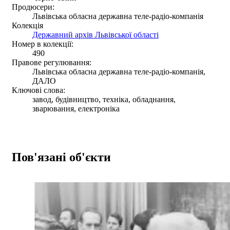
Продюсери:
Львівська обласна державна теле-радіо-компанія
Колекція
Державний архів Львівської області
Номер в колекції:
490
Правове регулювання:
Львівська обласна державна теле-радіо-компанія,
ДАЛО
Ключові слова:
завод, будівництво, техніка, обладнання,
зварювання, електроніка
Пов'язані об'єкти