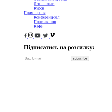
Літні школи
Курси
Приміщення
Конференц-зал
Проживання
Кафе
Підписатись на розсилку:
subscribe