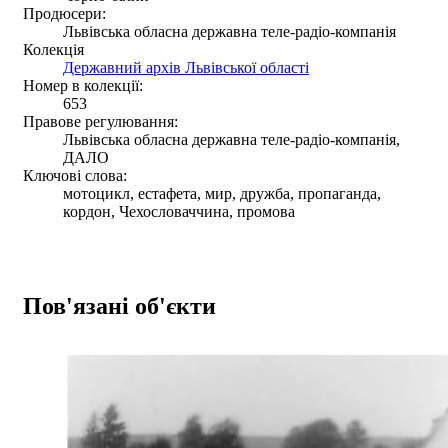
Продюсери:
Львівська обласна державна теле-радіо-компанія
Колекція
Державний архів Львівської області
Номер в колекції:
653
Правове регулювання:
Львівська обласна державна теле-радіо-компанія,
ДАЛО
Ключові слова:
мотоцикл, естафета, мир, дружба, пропаганда,
кордон, Чехословаччина, промова
Пов'язані об'єкти