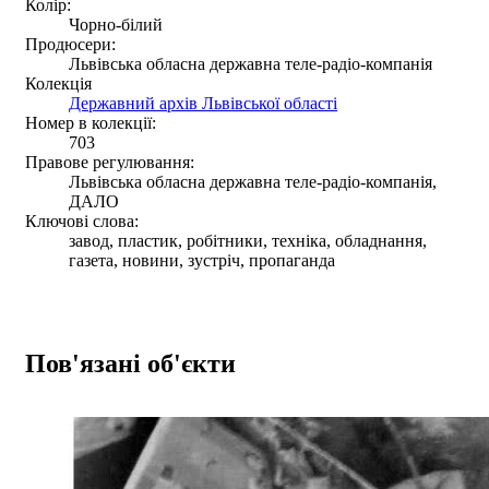
Колір:
Чорно-білий
Продюсери:
Львівська обласна державна теле-радіо-компанія
Колекція
Державний архів Львівської області
Номер в колекції:
703
Правове регулювання:
Львівська обласна державна теле-радіо-компанія,
ДАЛО
Ключові слова:
завод, пластик, робітники, техніка, обладнання,
газета, новини, зустріч, пропаганда
Пов'язані об'єкти