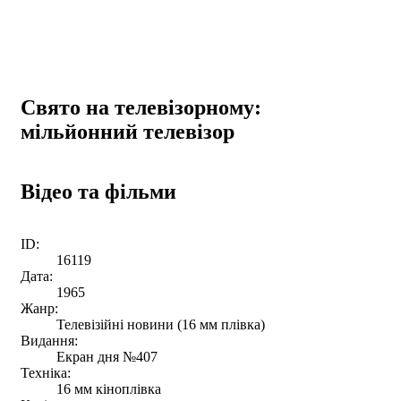
Свято на телевізорному:
мільйонний телевізор
Відео та фільми
ID:
16119
Дата:
1965
Жанр:
Телевізійні новини (16 мм плівка)
Видання:
Екран дня №407
Техніка:
16 мм кіноплівка