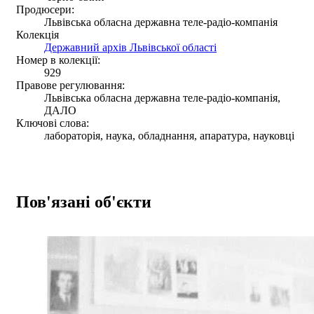
Продюсери:
Львівська обласна державна теле-радіо-компанія
Колекція
Державний архів Львівської області
Номер в колекції:
929
Правове регулювання:
Львівська обласна державна теле-радіо-компанія,
ДАЛО
Ключові слова:
лабораторія, наука, обладнання, апаратура, науковці
Пов'язані об'єкти