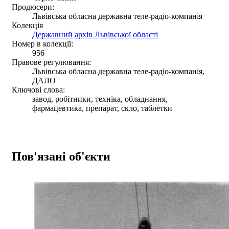
Продюсери:
Львівська обласна державна теле-радіо-компанія
Колекція
Державний архів Львівської області
Номер в колекції:
956
Правове регулювання:
Львівська обласна державна теле-радіо-компанія,
ДАЛО
Ключові слова:
завод, робітники, техніка, обладнання,
фармацевтика, препарат, скло, таблетки
Пов'язані об'єкти