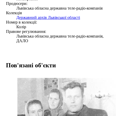
Продюсери:
Львівська обласна державна теле-радіо-компанія
Колекція
Державний архів Львівської області
Номер в колекції:
Колір
Правове регулювання:
Львівська обласна державна теле-радіо-компанія,
ДАЛО
Пов'язані об'єкти