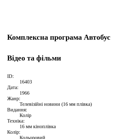
Комплексна програма Автобус
Відео та фільми
ID:
16403
Дата:
1966
Жанр:
Телевізійні новини (16 мм плівка)
Видання:
Колір
Техніка:
16 мм кіноплівка
Колір:
Кольоровий