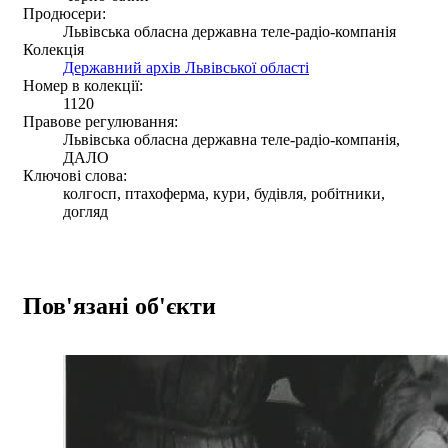
Продюсери:
Львівська обласна державна теле-радіо-компанія
Колекція
Державний архів Львівської області
Номер в колекції:
1120
Правове регулювання:
Львівська обласна державна теле-радіо-компанія,
ДАЛО
Ключові слова:
колгосп, птахоферма, кури, будівля, робітники,
догляд
Пов'язані об'єкти