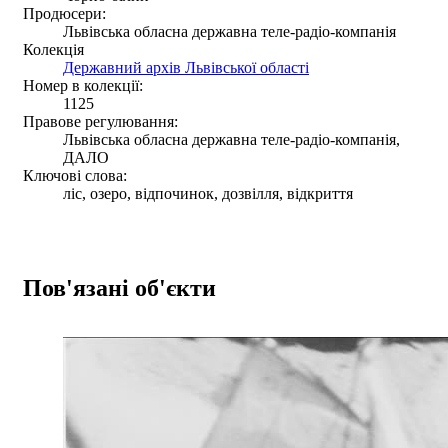
Продюсери:
Львівська обласна державна теле-радіо-компанія
Колекція
Державний архів Львівської області
Номер в колекції:
1125
Правове регулювання:
Львівська обласна державна теле-радіо-компанія,
ДАЛО
Ключові слова:
ліс, озеро, відпочинок, дозвілля, відкриття
Пов'язані об'єкти