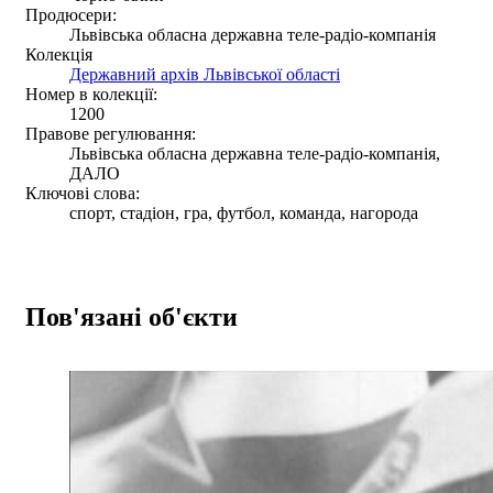
Продюсери:
Львівська обласна державна теле-радіо-компанія
Колекція
Державний архів Львівської області
Номер в колекції:
1200
Правове регулювання:
Львівська обласна державна теле-радіо-компанія,
ДАЛО
Ключові слова:
спорт, стадіон, гра, футбол, команда, нагорода
Пов'язані об'єкти