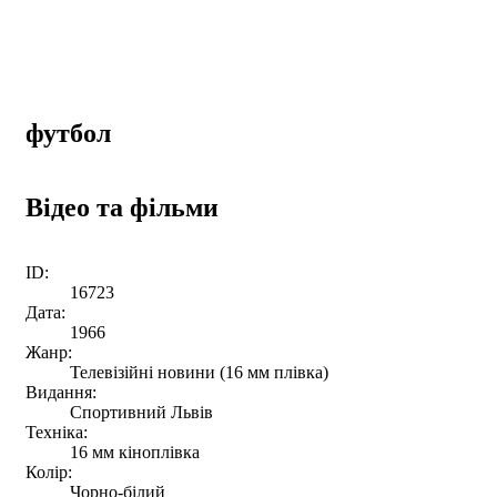
футбол
Відео та фільми
ID:
16723
Дата:
1966
Жанр:
Телевізійні новини (16 мм плівка)
Видання:
Спортивний Львів
Техніка:
16 мм кіноплівка
Колір:
Чорно-білий