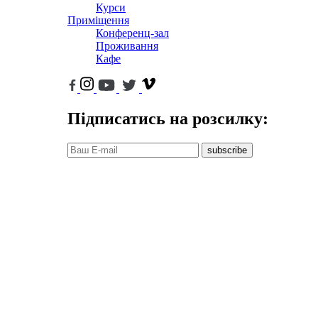
Курси
Приміщення
Конференц-зал
Проживання
Кафе
Підписатись на розсилку:
subscribe