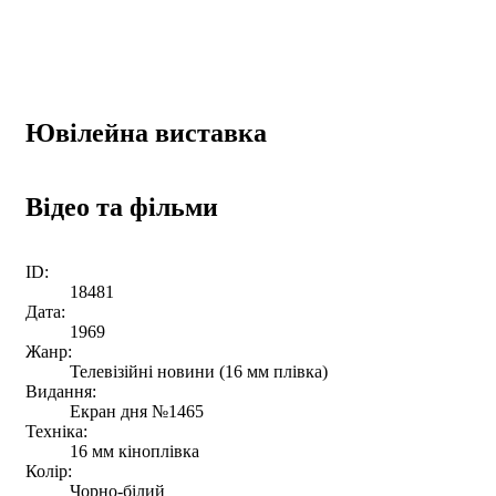
Ювілейна виставка
Відео та фільми
ID:
18481
Дата:
1969
Жанр:
Телевізійні новини (16 мм плівка)
Видання:
Екран дня №1465
Техніка:
16 мм кіноплівка
Колір:
Чорно-білий