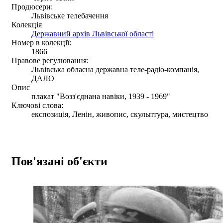
Продюсери:
Львівське телебачення
Колекція
Державний архів Львівської області
Номер в колекції:
1866
Правове регулювання:
Львівська обласна державна теле-радіо-компанія,
ДАЛО
Опис
плакат "Возз'єднана навіки, 1939 - 1969"
Ключові слова:
експозиція, Ленін, живопис, скульптура, мистецтво
Пов'язані об'єкти