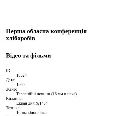
Перша обласна конференція
хліборобів
Відео та фільми
ID:
18524
Дата:
1969
Жанр:
Телевізійні новини (16 мм плівка)
Видання:
Екран дня №1484
Техніка:
16 мм кіноплівка