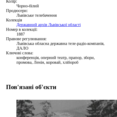
Колір:
Чорно-білий
Продюсери:
Львівське телебачення
Колекція
Державний архів Львівської області
Номер в колекції:
1887
Правове регулювання:
Львівська обласна державна теле-радіо-компанія,
ДАЛО
Ключові слова:
конференція, оперний театр, прапор, збори,
промова, Ленін, коровай, хлібороб
Пов'язані об'єкти