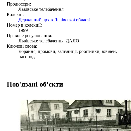
Продюсери:
Львівське телебачення
Колекція
Державний архів Львівської області
Номер в колекції:
1999
Правове регулювання:
Львівське телебачення, ДАЛО
Ключові слова:
зібрання, промови, залізниця, робітники, ювілей,
нагорода
Пов'язані об'єкти