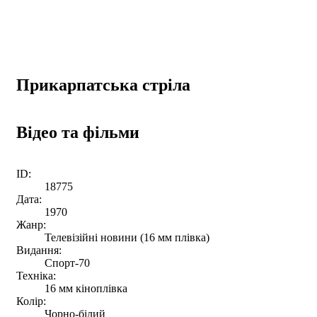
Прикарпатська стріла
Відео та фільми
ID:
18775
Дата:
1970
Жанр:
Телевізійні новини (16 мм плівка)
Видання:
Спорт-70
Техніка:
16 мм кіноплівка
Колір:
Чорно-білий