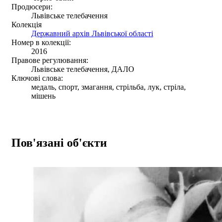
Продюсери:
Львівське телебачення
Колекція
Державний архів Львівської області
Номер в колекції:
2016
Правове регулювання:
Львівське телебачення, ДАЛО
Ключові слова:
медаль, спорт, змагання, стрільба, лук, стріла,
мішень
Пов'язані об'єкти