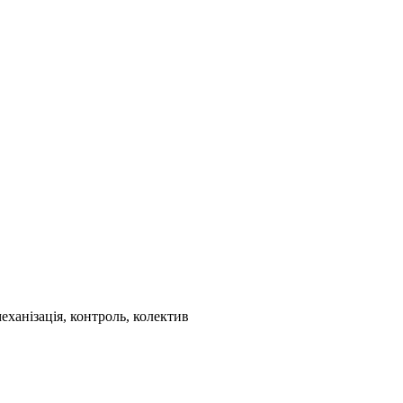
еханізація, контроль, колектив