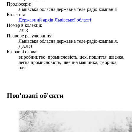
Продюсери:
Львівська обласна державна теле-радіо-компанія
Колекція
Державний архів Львівської області
Номер в колекції:
2353
Правове регулювання:
Львівська обласна державна теле-радіо-компанія,
ДАЛО
Ключові слова:
виробництво, промисловість, цех, пошиття, швачка,
легка промисловість, швейна машинка, фабрика,
одяг
Пов'язані об'єкти