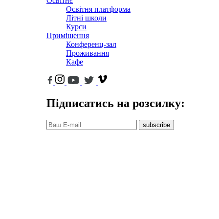
Освітнє
Освітня платформа
Літні школи
Курси
Приміщення
Конференц-зал
Проживання
Кафе
Підписатись на розсилку:
subscribe