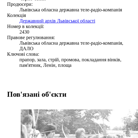
Продюсери:
Львівська обласна державна теле-радіо-компанія
Колекція
Державний архів Львівської області
Номер в колекції:
2430
Правове регулювання:
Львівська обласна державна теле-радіо-компанія,
ДАЛО
Ключові слова:
прапор, зала, стрій, промова, покладання вінків,
пам'ятник, Ленін, площа
Пов'язані об'єкти