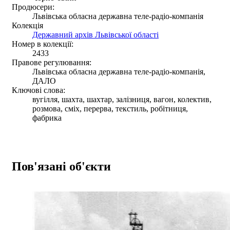
Продюсери:
Львівська обласна державна теле-радіо-компанія
Колекція
Державний архів Львівської області
Номер в колекції:
2433
Правове регулювання:
Львівська обласна державна теле-радіо-компанія,
ДАЛО
Ключові слова:
вугілля, шахта, шахтар, залізниця, вагон, колектив,
розмова, сміх, перерва, текстиль, робітниця,
фабрика
Пов'язані об'єкти