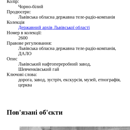
Колір:
Чорно-білий
Продюсери:
Львівська обласна державна теле-радіо-компанія
Колекція
Державний архів Львівської області
Номер в колекції:
2600
Правове регулювання:
Львівська обласна державна теле-радіо-компанія,
ДАЛО
Опис
Львівський нафтопереробний завод,
Шевченківський гай
Ключові слова:
дорога, завод, зустріч, екскурсія, музей, етнографія,
церква
Пов'язані об'єкти