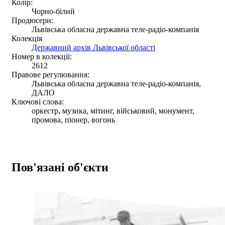
Колір:
Чорно-білий
Продюсери:
Львівська обласна державна теле-радіо-компанія
Колекція
Державний архів Львівської області
Номер в колекції:
2612
Правове регулювання:
Львівська обласна державна теле-радіо-компанія,
ДАЛО
Ключові слова:
оркестр, музика, мітинг, військовий, монумент,
промова, піонер, вогонь
Пов'язані об'єкти