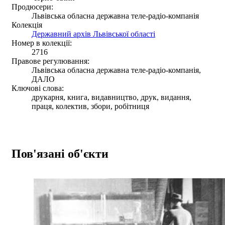
Продюсери:
Львівська обласна державна теле-радіо-компанія
Колекція
Державний архів Львівської області
Номер в колекції:
2716
Правове регулювання:
Львівська обласна державна теле-радіо-компанія,
ДАЛО
Ключові слова:
друкарня, книга, видавництво, друк, видання,
праця, колектив, збори, робітниця
Пов'язані об'єкти