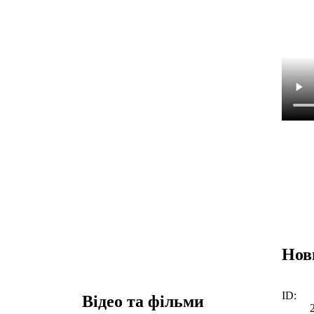
Нов
ID:
Відео та фільми