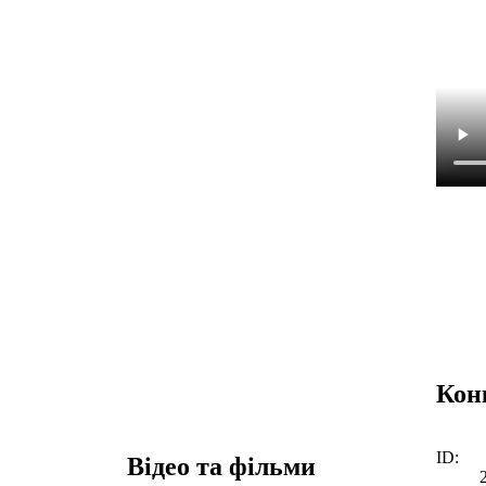
Кон
ID:
Відео та фільми