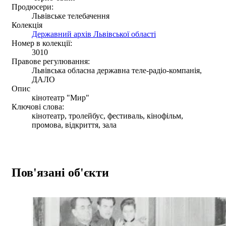
Продюсери:
Львівське телебачення
Колекція
Державний архів Львівської області
Номер в колекції:
3010
Правове регулювання:
Львівська обласна державна теле-радіо-компанія,
ДАЛО
Опис
кінотеатр "Мир"
Ключові слова:
кінотеатр, тролейбус, фестиваль, кінофільм,
промова, відкриття, зала
Пов'язані об'єкти