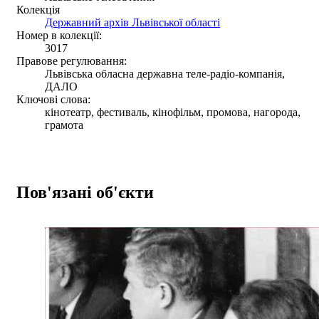
Колекція
Державний архів Львівської області
Номер в колекції:
3017
Правове регулювання:
Львівська обласна державна теле-радіо-компанія,
ДАЛО
Ключові слова:
кінотеатр, фестиваль, кінофільм, промова, нагорода,
грамота
Пов'язані об'єкти