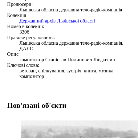
Продюсери:
Львівська обласна державна теле-радіо-компанія
Колекція
Державний архів Львівської області
Номер в колекції:
3306
Правове регулювання:
Львівська обласна державна теле-радіо-компанія,
ДАЛО
Опис
композитор Станіслав Пилипович Людкевич
Ключові слова:
ветеран, спілкування, зустріч, книга, музика,
композитор
Пов'язані об'єкти