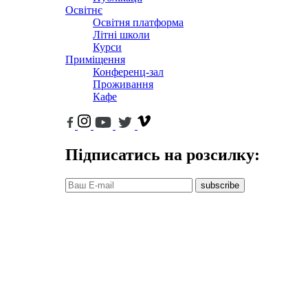
Освітнє
Освітня платформа
Літні школи
Курси
Приміщення
Конференц-зал
Проживання
Кафе
Підписатись на розсилку:
subscribe