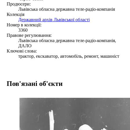
Продюсери:
Львівська обласна державна теле-радіо-компанія
Колекція
Державний архів Львівської області
Номер в колекції:
3360
Правове регулювання:
Львівська обласна державна теле-радіо-компанія,
ДАЛО
Ключові слова:
трактор, екскаватор, автомобіль, ремонт, машиніст
Пов'язані об'єкти