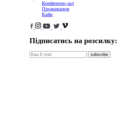
Конференц-зал
Проживання
Кафе
Підписатись на розсилку:
subscribe