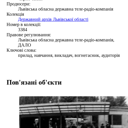
Продюсери:
Львівська обласна державна теле-радіо-компанія
Колекція
Державний архів Львівської області
Номер в колекції:
3384
Правове регулювання:
Львівська обласна державна теле-радіо-компанія,
ДАЛО
Ключові слова:
прилад, навчання, викладач, вогнегасник, аудиторія
Пов'язані об'єкти