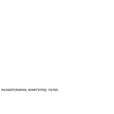
 налаштування, комп'ютер, пульт,