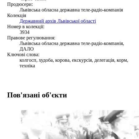
Продюсери:
Львівська обласна державна теле-радіо-компанія
Колекція
Державний архів Львівської області
Номер в колекції:
3934
Правове регулювання:
Львівська обласна державна теле-радіо-компанія,
ДАЛО
Ключові слова:
колгосп, худоба, корова, екскурсія, делегація, корм,
техніка
Пов'язані об'єкти