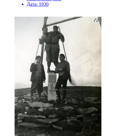
Дата:
1930