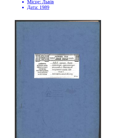
Місце:
Львів
Дата:
1989