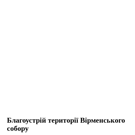
Благоустрій території Вірменського
собору