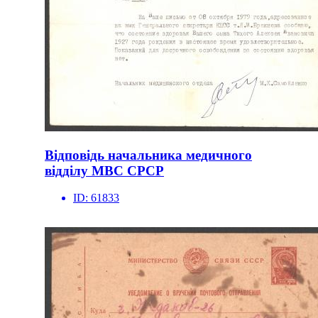
Відповідь начальника медичного
відділу МВС СРСР
ID:
61833