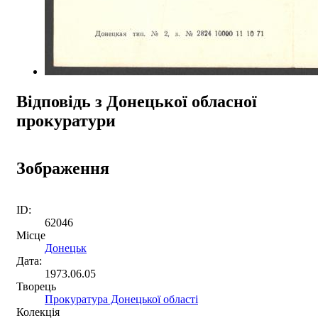
Відповідь з Донецької обласної
прокуратури
Зображення
ID:
62046
Місце
Донецьк
Дата:
1973.06.05
Творець
Прокуратура Донецької області
Колекція