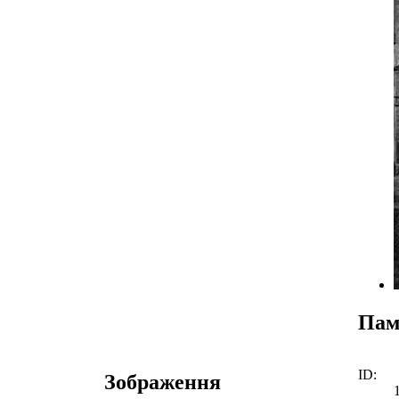
Пам
ID:
Зображення