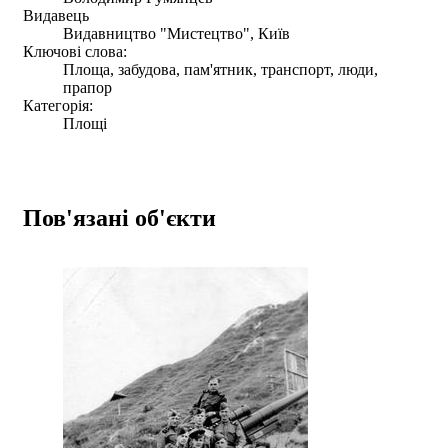
Видавець
Видавництво "Мистецтво", Київ
Ключові слова:
Площа, забудова, пам'ятник, транспорт, люди,
прапор
Категорія:
Площі
Пов'язані об'єкти