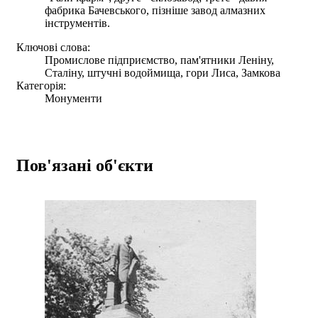
фабрика Бачевського, пізніше завод алмазних
інструментів.
Ключові слова:
Промислове підприємство, пам'ятники Леніну,
Сталіну, штучні водоймища, гори Лиса, Замкова
Категорія:
Монументи
Пов'язані об'єкти