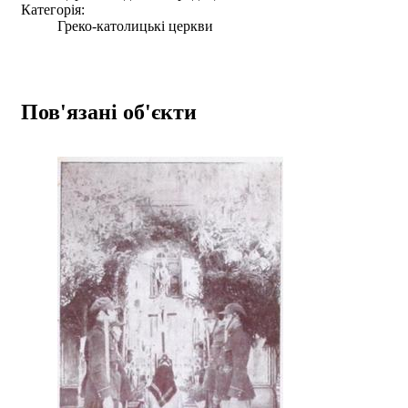
Категорія:
Греко-католицькі церкви
Пов'язані об'єкти